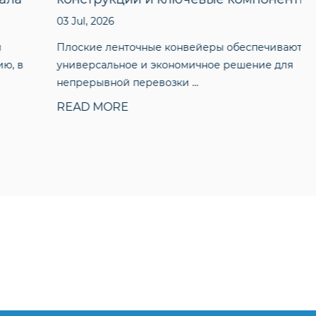
03 Jul, 2026
Плоские ленточные конвейеры обеспечивают
универсальное и экономичное решение для
непрерывной перевозки ...
READ MORE