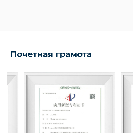
Почетная грамота