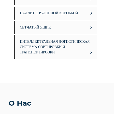
ПАЛЛЕТ С РУЛОННОЙ КОРОБКОЙ
СЕТЧАТЫЙ ЯЩИК
ИНТЕЛЛЕКТУАЛЬНАЯ ЛОГИСТИЧЕСКАЯ
СИСТЕМА СОРТИРОВКИ И
ТРАНСПОРТИРОВКИ
О Нас