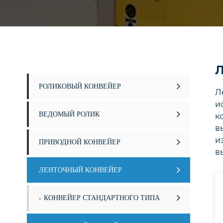
Л
РОЛИКОВЫЙ КОНВЕЙЕР
Л
и
ВЕДОМЫЙ РОЛИК
к
в
и
ПРИВОДНОЙ КОНВЕЙЕР
в
ЛЕНТОЧНЫЙ КОНВЕЙЕР
КОНВЕЙЕР СТАНДАРТНОГО ТИПА