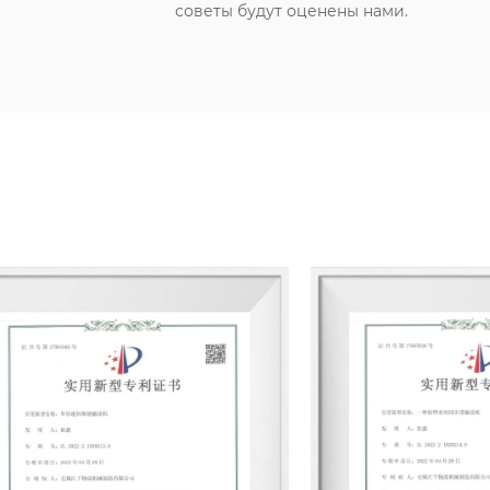
советы будут оценены нами.