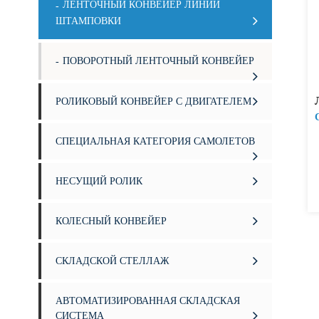
ЛЕНТОЧНЫЙ КОНВЕЙЕР ЛИНИИ
ШТАМПОВКИ
ПОВОРОТНЫЙ ЛЕНТОЧНЫЙ КОНВЕЙЕР
РОЛИКОВЫЙ КОНВЕЙЕР С ДВИГАТЕЛЕМ
СПЕЦИАЛЬНАЯ КАТЕГОРИЯ САМОЛЕТОВ
НЕСУЩИЙ РОЛИК
КОЛЕСНЫЙ КОНВЕЙЕР
СКЛАДСКОЙ СТЕЛЛАЖ
АВТОМАТИЗИРОВАННАЯ СКЛАДСКАЯ
СИСТЕМА