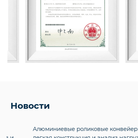
Новости
Алюминиевые роликовые конвейеры:
легкая конструкция и анализ нагрузки