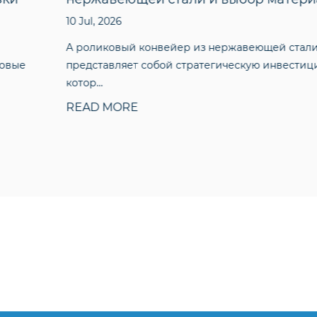
10 Jul, 2026
A роликовый конвейер из нержавеющей стали
представляет собой стратегическую инвестицию, в
котор...
READ MORE