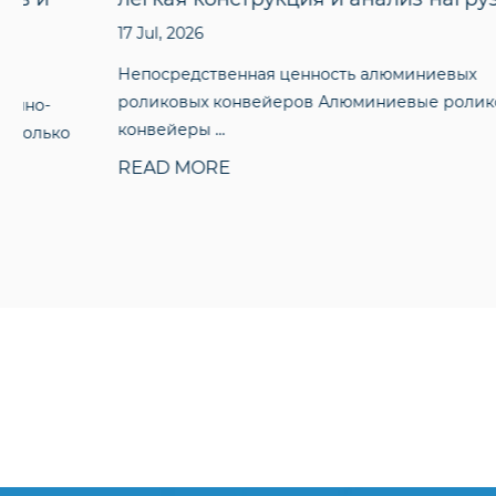
17 Jul, 2026
Непосредственная ценность алюминиевых
роликовых конвейеров Алюминиевые роликовые
конвейеры ...
READ MORE